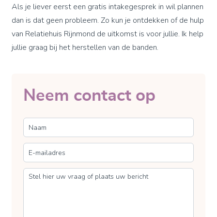
Als je liever eerst een gratis intakegesprek in wil plannen
dan is dat geen probleem. Zo kun je ontdekken of de hulp
van Relatiehuis Rijnmond de uitkomst is voor jullie. Ik help
jullie graag bij het herstellen van de banden.
Neem contact op