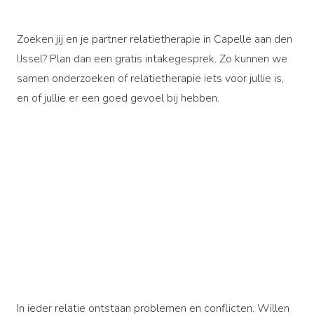
Zoeken jij en je partner relatietherapie in Capelle aan den
IJssel? Plan dan een gratis intakegesprek. Zo kunnen we
samen onderzoeken of relatietherapie iets voor jullie is,
en of jullie er een goed gevoel bij hebben.
In ieder relatie ontstaan problemen en conflicten. Willen