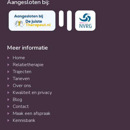
Aangesloten bij:
Meer informatie
Home
Relatietherapie
Trajecten
Tarieven
Over ons
Kwaliteit en privacy
Blog
Contact
Maak een afspraak
Kennisbank