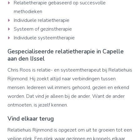
Relatietherapie gebaseerd op succesvolle
methodieken
Individuele relatietherapie
Systeem of gezinstherapie
Individuele systeemtherapie
Gespecialiseerde relatietherapie in Capelle
aan den IJssel
Chris Roos is relatie- en systeemtherapeut bij Relatiehuis
Rijnmond. Hij zoekt altijd naar verbindingen tussen
mensen. Iedereen wil immers gehoord, gezien en erkend
worden. Dat vind je alleen bij de ander. Want de ander
ontmoeten, is jezelf kennen.
Vind elkaar terug
Relatiehuis Rijnmond is opgezet om uit te groeien tot een
veilige plek. Een plek waar gezinnen en koppels elkaar