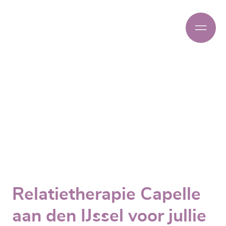
Relatietherapie Capelle
aan den IJssel voor jullie