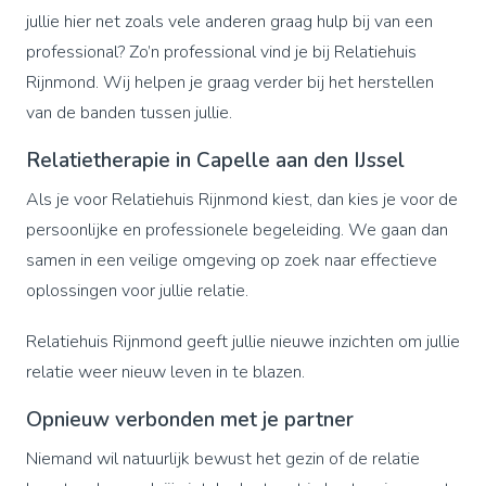
jullie hier net zoals vele anderen graag hulp bij van een
professional? Zo’n professional vind je bij Relatiehuis
Rijnmond. Wij helpen je graag verder bij het herstellen
van de banden tussen jullie.
Relatietherapie in Capelle aan den IJssel
Als je voor Relatiehuis Rijnmond kiest, dan kies je voor de
persoonlijke en professionele begeleiding. We gaan dan
samen in een veilige omgeving op zoek naar effectieve
oplossingen voor jullie relatie.
Relatiehuis Rijnmond geeft jullie nieuwe inzichten om jullie
relatie weer nieuw leven in te blazen.
Opnieuw verbonden met je partner
Niemand wil natuurlijk bewust het gezin of de relatie