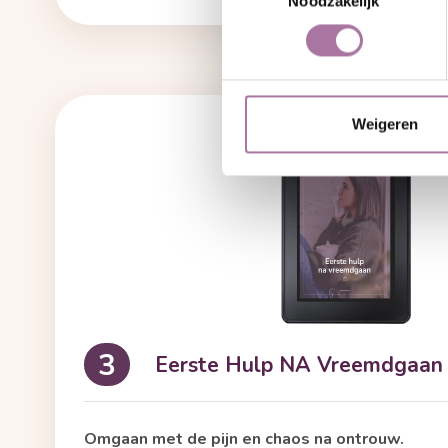
Noodzakelijk
Weigeren
Eerste Hulp NA Vreemdgaan
3
Omgaan met de pijn en chaos na ontrouw.