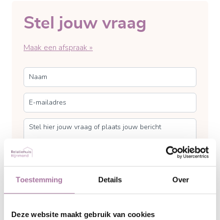
Stel jouw vraag
Maak een afspraak »
Toestemming
Details
Over
Versturen
Deze website maakt gebruik van cookies