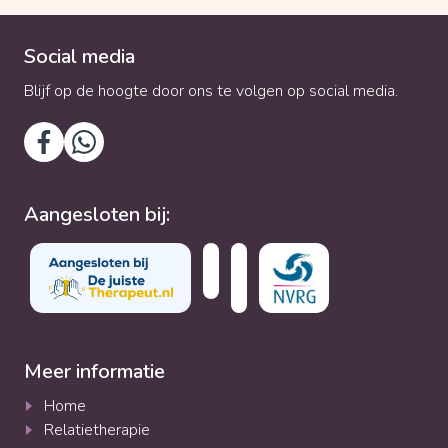
Social media
Blijf op de hoogte door ons te volgen op social media.
Aangesloten bij:
Meer informatie
Home
Relatietherapie