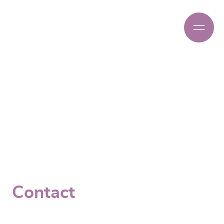
Contact