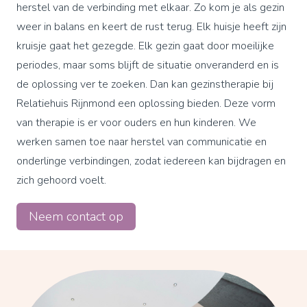
herstel van de verbinding met elkaar. Zo kom je als gezin
weer in balans en keert de rust terug. Elk huisje heeft zijn
kruisje gaat het gezegde. Elk gezin gaat door moeilijke
periodes, maar soms blijft de situatie onveranderd en is
de oplossing ver te zoeken. Dan kan gezinstherapie bij
Relatiehuis Rijnmond een oplossing bieden. Deze vorm
van therapie is er voor ouders en hun kinderen. We
werken samen toe naar herstel van communicatie en
onderlinge verbindingen, zodat iedereen kan bijdragen en
zich gehoord voelt.
Neem contact op