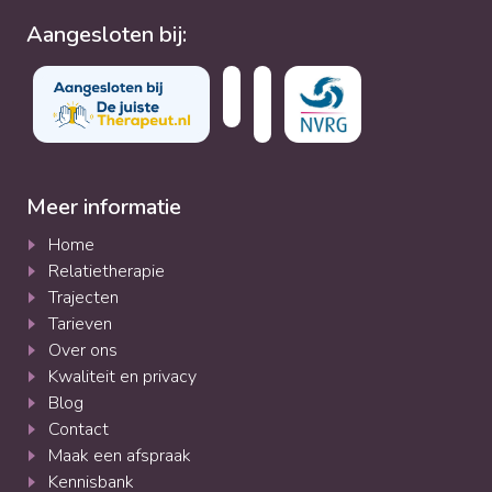
Aangesloten bij:
Meer informatie
Home
Relatietherapie
Trajecten
Tarieven
Over ons
Kwaliteit en privacy
Blog
Contact
Maak een afspraak
Kennisbank