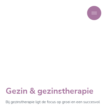
Gezin & gezinstherapie
Bij gezinstherapie ligt de focus op groei en een succesvol