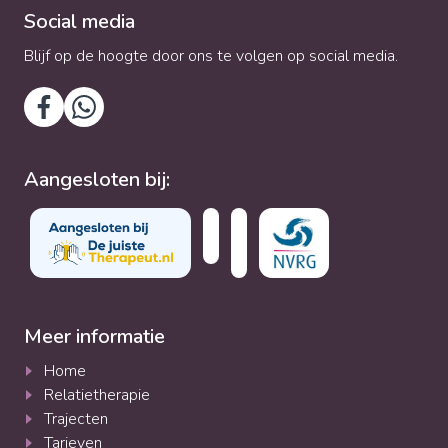
Social media
Blijf op de hoogte door ons te volgen op social media.
Aangesloten bij:
Meer informatie
Home
Relatietherapie
Trajecten
Tarieven