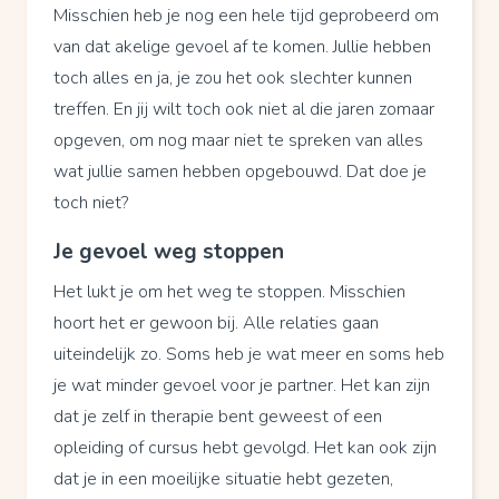
Misschien heb je nog een hele tijd geprobeerd om
van dat akelige gevoel af te komen. Jullie hebben
toch alles en ja, je zou het ook slechter kunnen
treffen. En jij wilt toch ook niet al die jaren zomaar
opgeven, om nog maar niet te spreken van alles
wat jullie samen hebben opgebouwd. Dat doe je
toch niet?
Je gevoel weg stoppen
Het lukt je om het weg te stoppen. Misschien
hoort het er gewoon bij. Alle relaties gaan
uiteindelijk zo. Soms heb je wat meer en soms heb
je wat minder gevoel voor je partner. Het kan zijn
dat je zelf in therapie bent geweest of een
opleiding of cursus hebt gevolgd. Het kan ook zijn
dat je in een moeilijke situatie hebt gezeten,