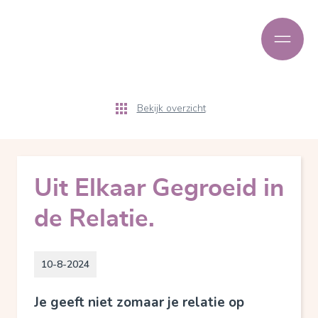
Bekijk overzicht
Uit Elkaar Gegroeid in
de Relatie.
10-8-2024
Je geeft niet zomaar je relatie op