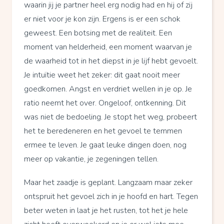
waarin jij je partner heel erg nodig had en hij of zij
er niet voor je kon zijn. Ergens is er een schok
geweest. Een botsing met de realiteit. Een
moment van helderheid, een moment waarvan je
de waarheid tot in het diepst in je lijf hebt gevoelt.
Je intuïtie weet het zeker: dit gaat nooit meer
goedkomen. Angst en verdriet wellen in je op. Je
ratio neemt het over. Ongeloof, ontkenning. Dit
was niet de bedoeling. Je stopt het weg, probeert
het te beredeneren en het gevoel te temmen
ermee te leven. Je gaat leuke dingen doen, nog
meer op vakantie, je zegeningen tellen.
Maar het zaadje is geplant. Langzaam maar zeker
ontspruit het gevoel zich in je hoofd en hart. Tegen
beter weten in laat je het rusten, tot het je hele