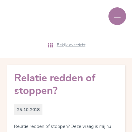
Bekijk overzicht
Relatie redden of
stoppen?
25-10-2018
Relatie redden of stoppen? Deze vraag is mij nu