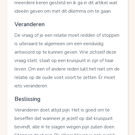
meerdere keren gesteld en ik ga in dit artikel wat
ideeën geven om met dit dilemma om te gaan.
Veranderen
De vraag of je een relatie moet redden of stoppen
is uiteraard te algemeen om een eenduidig
antwoord op te kunnen geven. Wie zichzelf deze
vraag stelt, staat op een kruispunt in zijn of haar
leven. Om een of andere reden lukt het niet om de
relatie op de oude voet voort te zetten. Er moet
iets veranderen.
Beslissing
Veranderen doet altijd pijn. Het is goed om te
beseffen dat wanneer je jezelf op dat kruispunt
bevindt, alle in te slagen wegen pijn zullen doen.