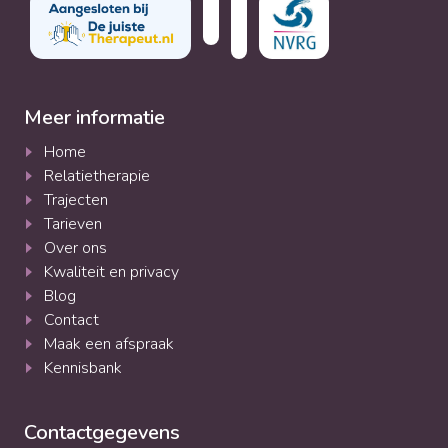
Meer informatie
Home
Relatietherapie
Trajecten
Tarieven
Over ons
Kwaliteit en privacy
Blog
Contact
Maak een afspraak
Kennisbank
Contactgegevens