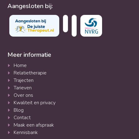
Aangesloten bij:
Meer informatie
Home
Relatietherapie
Trajecten
Tarieven
Over ons
Kwaliteit en privacy
Blog
Contact
Maak een afspraak
Kennisbank