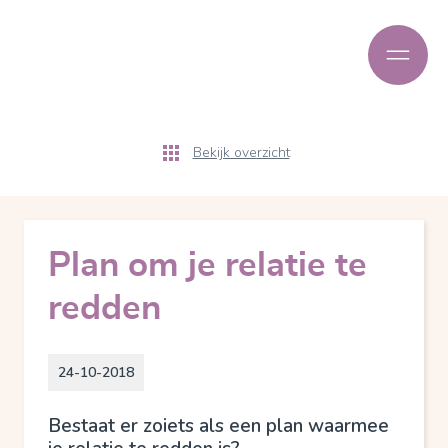
Bekijk overzicht
Plan om je relatie te
redden
24-10-2018
Bestaat er zoiets als een plan waarmee