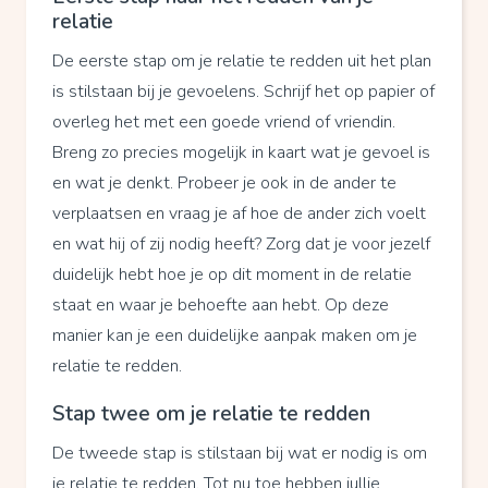
relatie
De eerste stap om je relatie te redden uit het plan
is stilstaan bij je gevoelens. Schrijf het op papier of
overleg het met een goede vriend of vriendin.
Breng zo precies mogelijk in kaart wat je gevoel is
en wat je denkt. Probeer je ook in de ander te
verplaatsen en vraag je af hoe de ander zich voelt
en wat hij of zij nodig heeft? Zorg dat je voor jezelf
duidelijk hebt hoe je op dit moment in de relatie
staat en waar je behoefte aan hebt. Op deze
manier kan je een duidelijke aanpak maken om je
relatie te redden.
Stap twee om je relatie te redden
De tweede stap is stilstaan bij wat er nodig is om
je relatie te redden. Tot nu toe hebben jullie