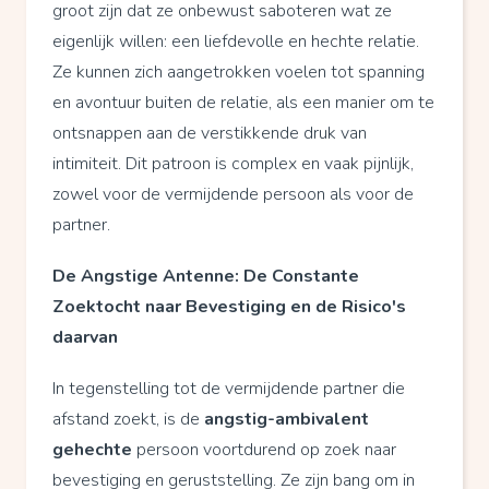
groot zijn dat ze onbewust saboteren wat ze
eigenlijk willen: een liefdevolle en hechte relatie.
Ze kunnen zich aangetrokken voelen tot spanning
en avontuur buiten de relatie, als een manier om te
ontsnappen aan de verstikkende druk van
intimiteit. Dit patroon is complex en vaak pijnlijk,
zowel voor de vermijdende persoon als voor de
partner.
De Angstige Antenne: De Constante
Zoektocht naar Bevestiging en de Risico's
daarvan
In tegenstelling tot de vermijdende partner die
afstand zoekt, is de
angstig-ambivalent
gehechte
persoon voortdurend op zoek naar
bevestiging en geruststelling. Ze zijn bang om in