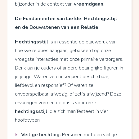
bijzonder in de context van
vreemdgaan
.
De Fundamenten van Liefde: Hechtingsstijl
en de Bouwstenen van een Relatie
Hechtingsstijl
is in essentie de blauwdruk van
hoe we relaties aangaan, gebaseerd op onze
vroegste interacties met onze primaire verzorgers.
Denk aan je ouders of andere belangrijke figuren in
je jeugd. Waren ze consequent beschikbaar,
liefdevol en responsief? Of waren ze
onvoorspelbaar, afwezig, of zelfs afwijzend? Deze
ervaringen vormen de basis voor onze
hechtingsstijl
, die zich manifesteert in vier
hoofdtypen:
Veilige hechting:
Personen met een veilige