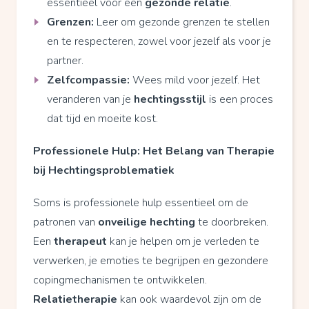
essentieel voor een
gezonde relatie
.
Grenzen:
Leer om gezonde grenzen te stellen
en te respecteren, zowel voor jezelf als voor je
partner.
Zelfcompassie:
Wees mild voor jezelf. Het
veranderen van je
hechtingsstijl
is een proces
dat tijd en moeite kost.
Professionele Hulp: Het Belang van Therapie
bij Hechtingsproblematiek
Soms is professionele hulp essentieel om de
patronen van
onveilige hechting
te doorbreken.
Een
therapeut
kan je helpen om je verleden te
verwerken, je emoties te begrijpen en gezondere
copingmechanismen te ontwikkelen.
Relatietherapie
kan ook waardevol zijn om de