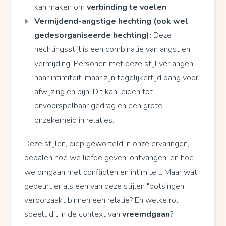
kan maken om
verbinding te voelen
.
Vermijdend-angstige hechting (ook wel
gedesorganiseerde hechting):
Deze
hechtingsstijl is een combinatie van angst en
vermijding. Personen met deze stijl verlangen
naar intimiteit, maar zijn tegelijkertijd bang voor
afwijzing en pijn. Dit kan leiden tot
onvoorspelbaar gedrag en een grote
onzekerheid in relaties.
Deze stijlen, diep geworteld in onze ervaringen,
bepalen hoe we liefde geven, ontvangen, en hoe
we omgaan met conflicten en intimiteit. Maar wat
gebeurt er als een van deze stijlen "botsingen"
veroorzaakt binnen een relatie? En welke rol
speelt dit in de context van
vreemdgaan
?