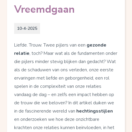
Vreemdgaan
10-4-2025
Liefde. Trouw. Twee pijlers van een
gezonde
relatie
, toch? Maar wat als de fundamenten onder
die pijlers minder stevig blijken dan gedacht? Wat
als de schaduwen van ons verleden, onze eerste
ervaringen met liefde en geborgenheid, een rol
spelen in de complexiteit van onze relaties
vandaag de dag – en zelfs een impact hebben op
de trouw die we beloven? In dit artikel duiken we
in de fascinerende wereld van
hechtingsstijlen
en onderzoeken we hoe deze onzichtbare
krachten onze relaties kunnen beïnvloeden, in het