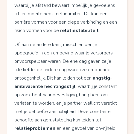
waarbij je afstand bewaart, moeilijk je gevoelens
uit, en moeite hebt met intimiteit. Dit kan een
barrière vormen voor een diepe verbinding en een
risico vormen voor de
relatiestabiliteit
.
Of, aan de andere kant, misschien ben je
opgegroeid in een omgeving waar je verzorgers
onvoorspelbaar waren. De ene dag gaven ze je
alle liefde, de andere dag waren ze emotioneel
ontoegankelijk. Dit kan leiden tot een
angstig-
ambivalente hechtingsstijl
, waarbij je constant
op zoek bent naar bevestiging, bang bent om
verlaten te worden, en je partner wellicht verstikt
met je behoefte aan nabijheid. Deze constante
behoefte aan geruststelling kan leiden tot
relatieproblemen
en een gevoel van onvrijheid