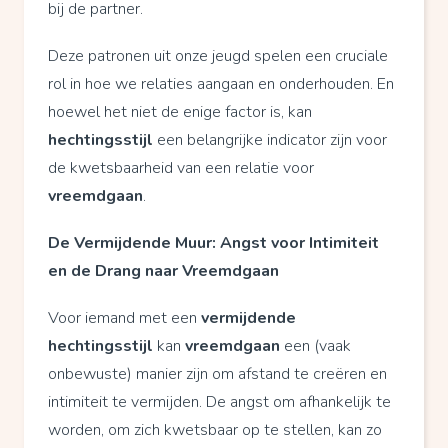
bij de partner.
Deze patronen uit onze jeugd spelen een cruciale
rol in hoe we relaties aangaan en onderhouden. En
hoewel het niet de enige factor is, kan
hechtingsstijl
een belangrijke indicator zijn voor
de kwetsbaarheid van een relatie voor
vreemdgaan
.
De Vermijdende Muur: Angst voor Intimiteit
en de Drang naar Vreemdgaan
Voor iemand met een
vermijdende
hechtingsstijl
kan
vreemdgaan
een (vaak
onbewuste) manier zijn om afstand te creëren en
intimiteit te vermijden. De angst om afhankelijk te
worden, om zich kwetsbaar op te stellen, kan zo