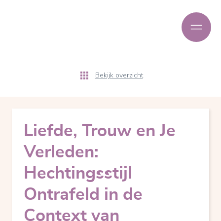
Bekijk overzicht
Liefde, Trouw en Je
Verleden:
Hechtingsstijl
Ontrafeld in de
Context van