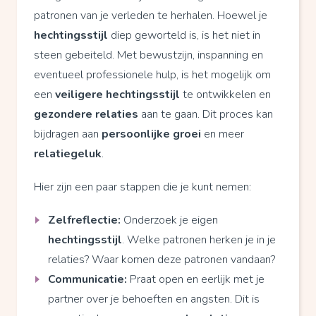
patronen van je verleden te herhalen. Hoewel je
hechtingsstijl
diep geworteld is, is het niet in
steen gebeiteld. Met bewustzijn, inspanning en
eventueel professionele hulp, is het mogelijk om
een
veiligere hechtingsstijl
te ontwikkelen en
gezondere relaties
aan te gaan. Dit proces kan
bijdragen aan
persoonlijke groei
en meer
relatiegeluk
.
Hier zijn een paar stappen die je kunt nemen:
Zelfreflectie:
Onderzoek je eigen
hechtingsstijl
. Welke patronen herken je in je
relaties? Waar komen deze patronen vandaan?
Communicatie:
Praat open en eerlijk met je
partner over je behoeften en angsten. Dit is