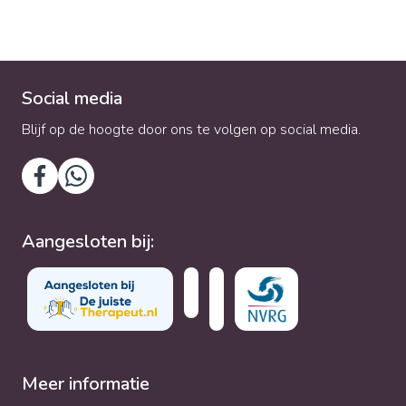
Social media
Blijf op de hoogte door ons te volgen op social media.
Aangesloten bij:
Meer informatie