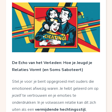
De Echo van het Verleden: Hoe je Jeugd je
Relaties Vormt (en Soms Saboteert)
Stel je voor: je bent opgegroeid met ouders die
emotioneel afwezig waren. Je hebt geleerd om op
jezelf te vertrouwen en je emoties te
onderdrukken. In je volwassen relatie kan dit zich
uiten als een
vermijdende hechtingsstijl
,