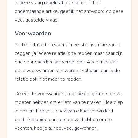
ik deze vraag regelmatig te horen. In het
onderstaande artikel geef ik het antwoord op deze
veel gestelde vraag.
Voorwaarden
Is elke relatie te redden? In eerste instantie zou ik
zeggen: ja iedere relatie is te redden maar daar zijn
drie voorwaarden aan verbonden. Als er niet aan
deze voorwaarden kan worden voldaan, dan is de
relatie ook niet meer te redden.
De eerste voorwaarde is dat beide partners de wil
moeten hebben om er iets van te maken. Hoe diep
je ook zit, hoe ver je ook van elkaar verwijderd
bent. Als beide partners de wil hebben om te
vechten, heb je al heel veel gewonnen.