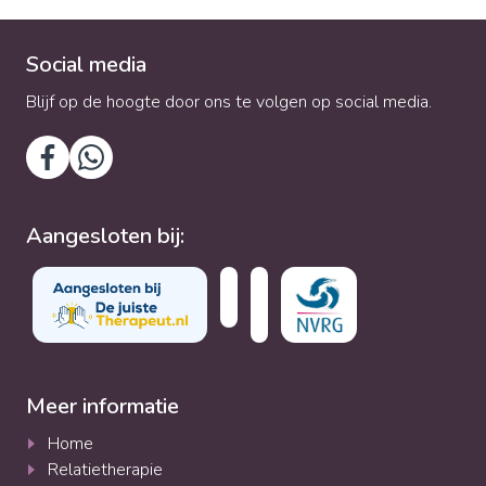
Social media
Blijf op de hoogte door ons te volgen op social media.
Aangesloten bij:
Meer informatie
Home
Relatietherapie