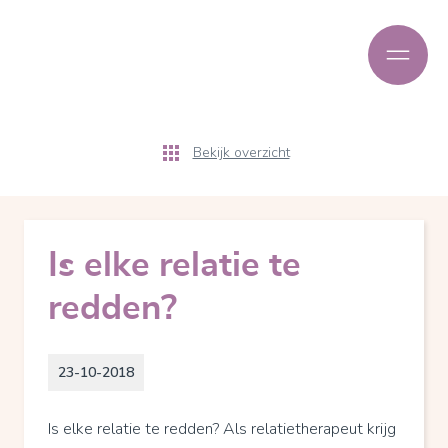
Bekijk overzicht
Is elke relatie te
redden?
23-10-2018
Is elke relatie te redden? Als relatietherapeut krijg