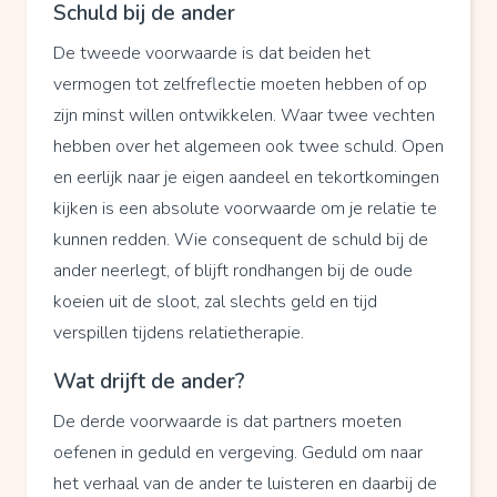
Schuld bij de ander
De tweede voorwaarde is dat beiden het
vermogen tot zelfreflectie moeten hebben of op
zijn minst willen ontwikkelen. Waar twee vechten
hebben over het algemeen ook twee schuld. Open
en eerlijk naar je eigen aandeel en tekortkomingen
kijken is een absolute voorwaarde om je relatie te
kunnen redden. Wie consequent de schuld bij de
ander neerlegt, of blijft rondhangen bij de oude
koeien uit de sloot, zal slechts geld en tijd
verspillen tijdens relatietherapie.
Wat drijft de ander?
De derde voorwaarde is dat partners moeten
oefenen in geduld en vergeving. Geduld om naar
het verhaal van de ander te luisteren en daarbij de