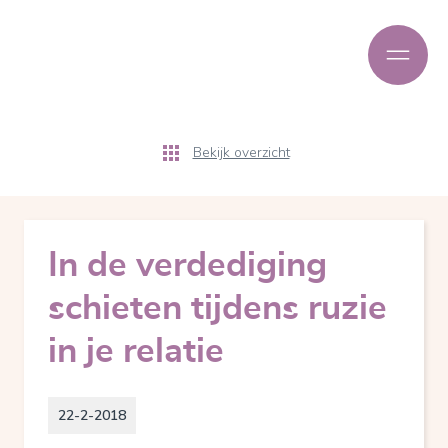
Bekijk overzicht
In de verdediging
schieten tijdens ruzie
in je relatie
22-2-2018