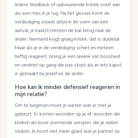
Iedere feedback of opbouwende kritiek voelt aan
als een mes in je rug. Na het gevoel komt de
verdediging vrijwel altijd in de vorm van een
aanval, je kaatst meteen de bal terug naar de
ander. Niemand krijgt graag kritiek, dat is duidelijk.
Maar als je in de verdediging schiet en meteen
heftig reageert, breng je een lawine van boosheid
en verdriet op gang die pas stopt als er iets kapot
is gemaakt bij jezelf en de ander.
Hoe kan ik minder defensief reageren in
mijn relatie?
Om te beginnen moet je weten wat er met je
gebeurt. Er komen woorden op je af, woorden die
klinken als boze zoemende wespen, die je willen
steken. Je hoort niet meer goed wat je partner nu