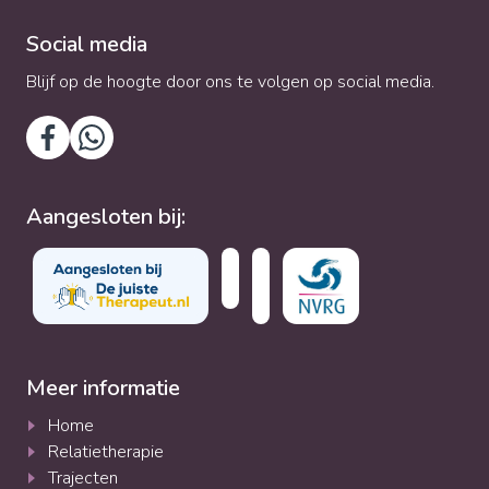
Social media
Blijf op de hoogte door ons te volgen op social media.
Aangesloten bij:
Meer informatie
Home
Relatietherapie
Trajecten