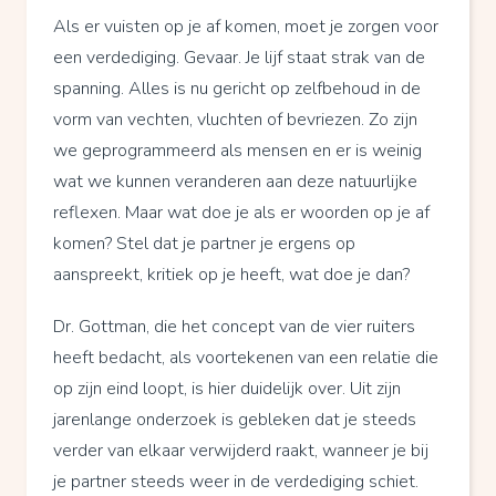
Als er vuisten op je af komen, moet je zorgen voor
een verdediging. Gevaar. Je lijf staat strak van de
spanning. Alles is nu gericht op zelfbehoud in de
vorm van vechten, vluchten of bevriezen. Zo zijn
we geprogrammeerd als mensen en er is weinig
wat we kunnen veranderen aan deze natuurlijke
reflexen. Maar wat doe je als er woorden op je af
komen? Stel dat je partner je ergens op
aanspreekt, kritiek op je heeft, wat doe je dan?
Dr. Gottman, die het concept van de vier ruiters
heeft bedacht, als voortekenen van een relatie die
op zijn eind loopt, is hier duidelijk over. Uit zijn
jarenlange onderzoek is gebleken dat je steeds
verder van elkaar verwijderd raakt, wanneer je bij
je partner steeds weer in de verdediging schiet.