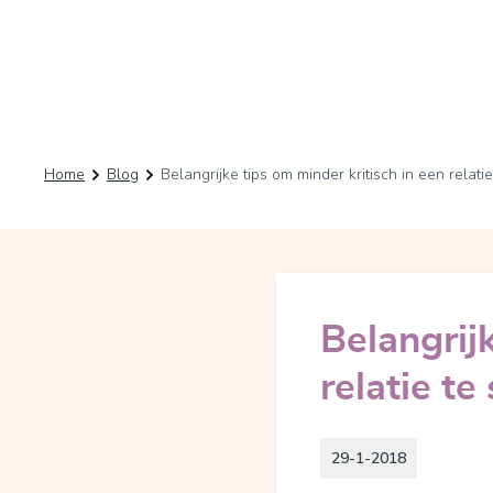
Home
Blog
Belangrijke tips om minder kritisch in een relati
Belangrij
relatie te
29-1-2018